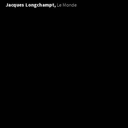
Jacques Longchampt,
Le Monde