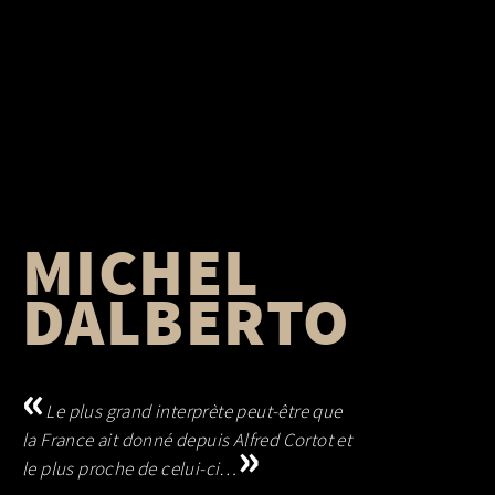
MICHEL
DALBERTO
Le plus grand interprète peut-être que
la France ait donné depuis Alfred Cortot et
le plus proche de celui-ci…