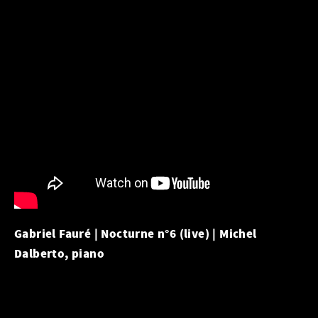
Gabriel Fauré | Nocturne n°6 (live) | Michel
Dalberto, piano