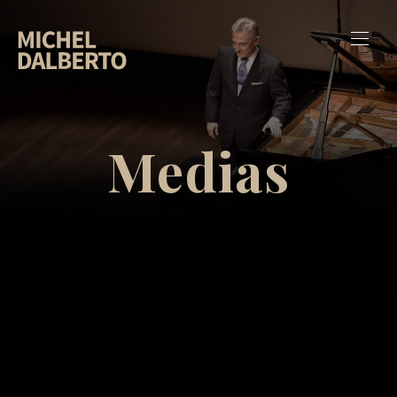
Medias