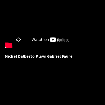
Michel Dalberto Plays Gabriel Fauré